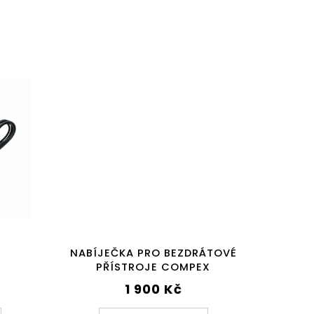
NABÍJEČKA PRO BEZDRÁTOVÉ
PŘÍSTROJE COMPEX
1 900 Kč