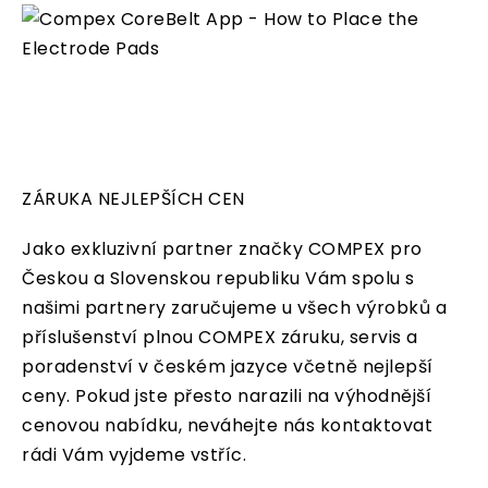
ZÁRUKA NEJLEPŠÍCH CEN
Jako exkluzivní partner značky COMPEX pro
Českou a Slovenskou republiku Vám spolu s
našimi partnery zaručujeme u všech výrobků a
příslušenství plnou COMPEX záruku, servis a
poradenství v českém jazyce včetně nejlepší
ceny. Pokud jste přesto narazili na výhodnější
cenovou nabídku, neváhejte nás kontaktovat
rádi Vám vyjdeme vstříc.