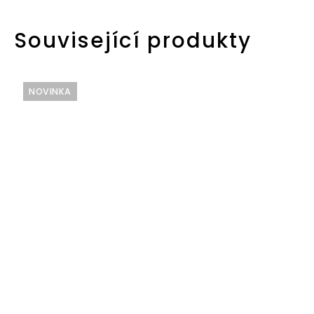
Související produkty
NOVINKA