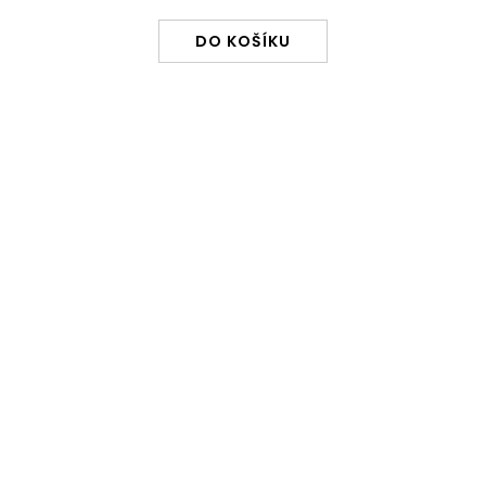
DO KOŠÍKU