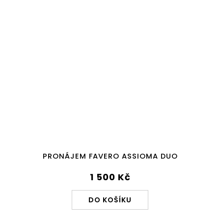
PRONÁJEM FAVERO ASSIOMA DUO
1 500 Kč
DO KOŠÍKU