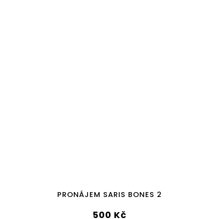
PRONÁJEM SARIS BONES 2
500 Kč