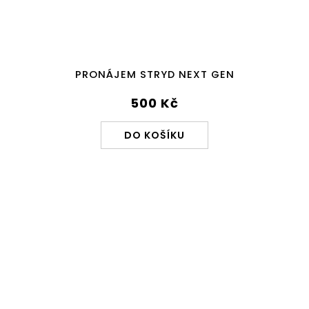
PRONÁJEM STRYD NEXT GEN
500 Kč
DO KOŠÍKU