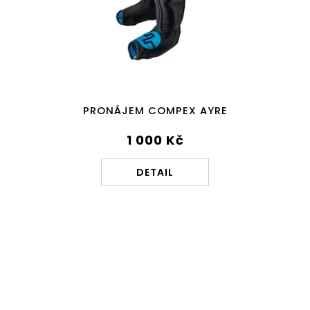
PRONÁJEM COMPEX AYRE
1 000 Kč
DETAIL