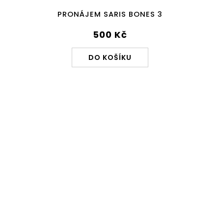
PRONÁJEM SARIS BONES 3
500 Kč
DO KOŠÍKU