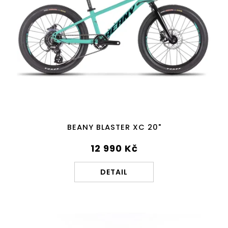
BEANY BLASTER XC 20"
12 990 Kč
DETAIL