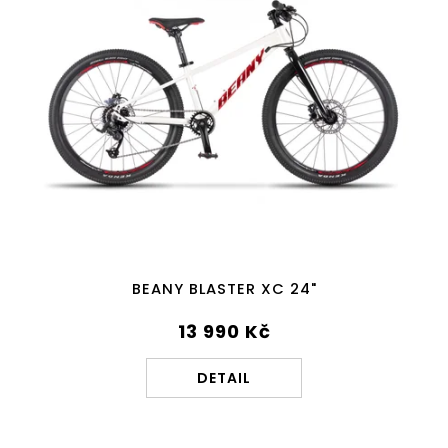
BEANY BLASTER XC 24"
13 990 Kč
DETAIL