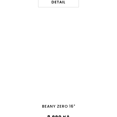
DETAIL
BEANY ZERO 16"