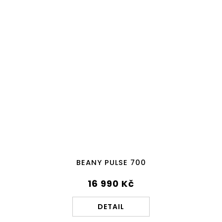
BEANY PULSE 700
16 990 Kč
DETAIL