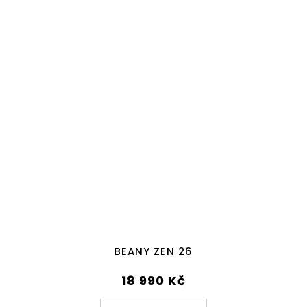
BEANY ZEN 26
18 990 Kč