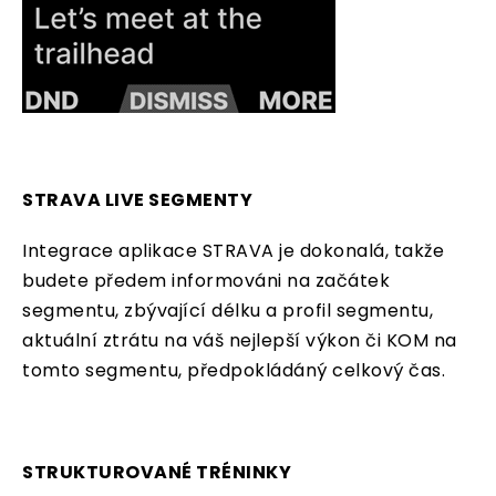
STRAVA LIVE SEGMENTY
Integrace aplikace STRAVA je dokonalá, takže
budete předem informováni na začátek
segmentu, zbývající délku a profil segmentu,
aktuální ztrátu na váš nejlepší výkon či KOM na
tomto segmentu, předpokládáný celkový čas.
STRUKTUROVANÉ TRÉNINKY