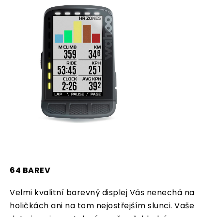
64 BAREV
Velmi kvalitní barevný displej Vás nenechá na
holičkách ani na tom nejostřejším slunci. Vaše