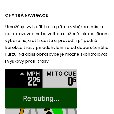
CHYTRÁ NAVIGACE
Umožňuje vytvořit trasu přímo výběrem místa
na obrazovce nebo volbou uložené lokace. Roam
vybere nejkratší cestu a provádí i případné
korekce trasy při odchýlení se od doporučeného
kurzu. Na další obrazovce je možné zkontrolovat
i výškový profil trasy.