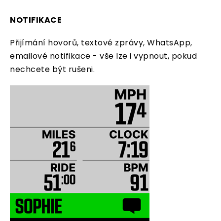
NOTIFIKACE
Přijímání hovorů, textové zprávy, WhatsApp,
emailové notifikace - vše lze i vypnout, pokud
nechcete být rušeni.