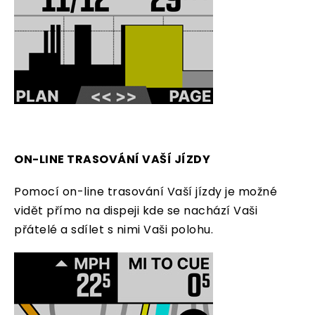
ON-LINE TRASOVÁNÍ VAŠÍ JÍZDY
Pomocí on-line trasování Vaší jízdy je možné
vidět přímo na dispeji kde se nachází Vaši
přátelé a sdílet s nimi Vaši polohu.