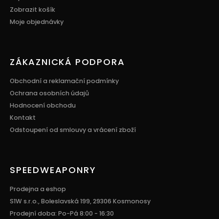
Zobrazit košík
Moje objednávky
ZÁKAZNICKÁ PODPORA
Obchodní a reklamační podmínky
Ochrana osobních údajů
Hodnocení obchodu
Kontakt
Odstoupení od smlouvy a vrácení zboží
SPEEDWEAPONRY
Prodejna a eshop
S1W s.r.o., Boleslavská 199, 29306 Kosmonosy
Prodejní doba: Po-Pá 8:00 - 16:30