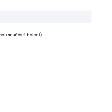
sou součástí balení)