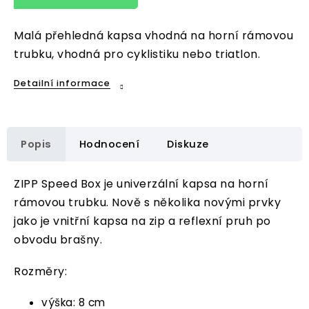
Malá přehledná kapsa vhodná na horní rámovou
trubku, vhodná pro cyklistiku nebo triatlon.
Detailní informace
Popis
Hodnocení
Diskuze
ZIPP Speed Box je univerzální kapsa na horní
rámovou trubku. Nově s několika novými prvky
jako je vnitřní kapsa na zip a reflexní pruh po
obvodu brašny.
Rozměry:
výška: 8 cm