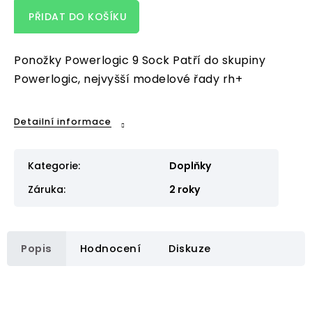
PŘIDAT DO KOŠÍKU
Ponožky Powerlogic 9 Sock Patří do skupiny
Powerlogic, nejvyšší modelové řady rh+
Detailní informace
Kategorie
:
Doplňky
Záruka
:
2 roky
Popis
Hodnocení
Diskuze