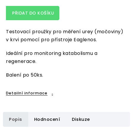
PŘIDAT DO KOŠÍKU
Testovací proužky pro měření urey (močoviny)
v krvi pomocí pro přístroje Eaglenos.
Ideální pro monitoring katabolismu a
regenerace.
Balení po 50ks.
Detailní informace
Popis
Hodnocení
Diskuze