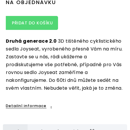
NA OBJEDNÁVKU
PŘIDAT DO KOŠÍKU
Druhá generace 2.0
3D tištěného cyklistického
sedla Joyseat, vyrobeného přesně Vám na míru.
Zastavte se u nás, rádi ukážeme a
prodiskutujeme vše potřebné, případně pro Vás
rovnou sedlo Joyseat zaměříme a
nakonfigurujeme. Do 60ti dnů můžete sedět na
svém vlastním. Nebudete věřit, jaká je to změna.
Detailní informace