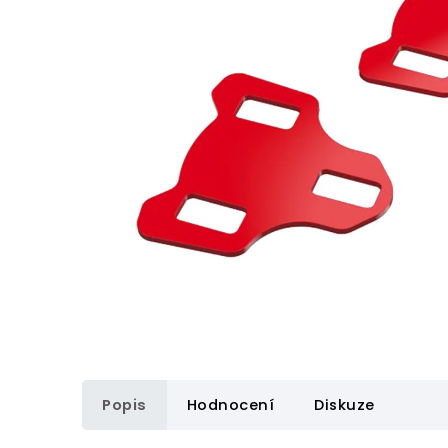
Popis
Hodnocení
Diskuze