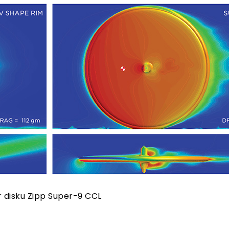
 disku Zipp Super-9 CCL