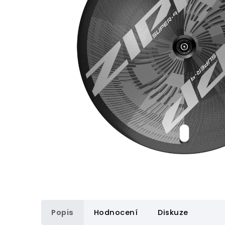
Popis
Hodnocení
Diskuze