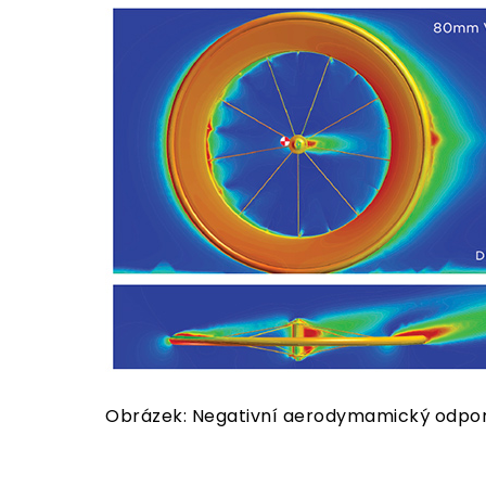
Obrázek: Negativní aerodymamický odpor