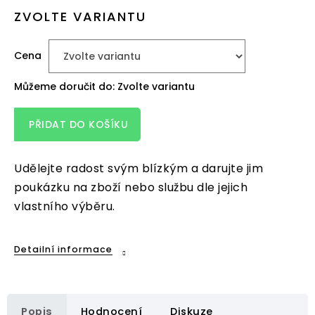
ZVOLTE VARIANTU
Cena
Můžeme doručit do:
Zvolte variantu
PŘIDAT DO KOŠÍKU
Udělejte radost svým blízkým a darujte jim
poukázku na zboží nebo službu dle jejich
vlastního výběru.
Detailní informace
Popis
Hodnocení
Diskuze