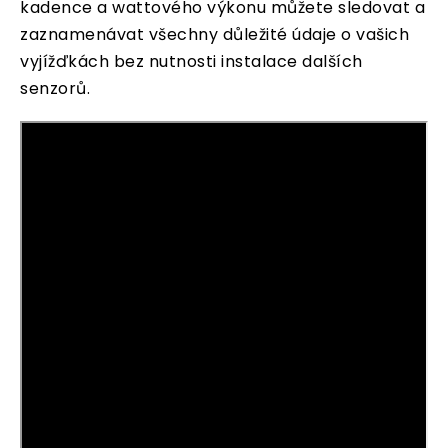
kadence a wattového výkonu můžete sledovat a
zaznamenávat všechny důležité údaje o vašich
vyjížďkách bez nutnosti instalace dalších
senzorů.