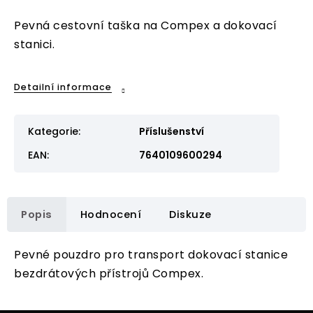
Pevná cestovní taška na Compex a dokovací
stanici.
Detailní informace
Kategorie
:
Příslušenství
EAN
:
7640109600294
Popis
Hodnocení
Diskuze
Pevné pouzdro pro transport dokovací stanice
bezdrátových přístrojů Compex.