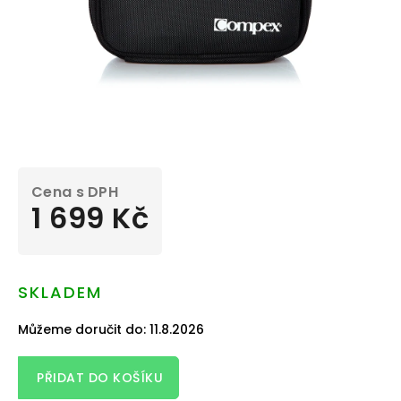
1 699 Kč
Měrná
cena:
SKLADEM
Můžeme doručit do:
11.8.2026
PŘIDAT DO KOŠÍKU