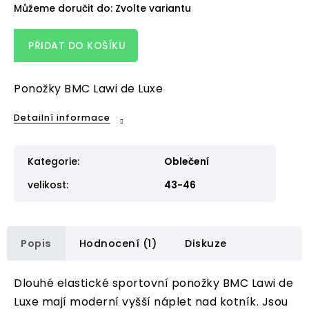
Můžeme doručit do:
Zvolte variantu
PŘIDAT DO KOŠÍKU
Ponožky BMC Lawi de Luxe
Detailní informace
Kategorie
:
Oblečení
velikost
:
43-46
Popis
Hodnocení (1)
Diskuze
Dlouhé elastické sportovní ponožky BMC Lawi de
Luxe
mají moderní vyšší náplet nad kotník. Jsou