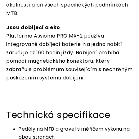
okolností a při všech specifických podmínkách
MTB.
Jsou dobíjecí a eko
Platforma Assioma PRO MX-2 používá
integrované dobíjecí baterie. Na jedno nabití
zaručuje až 160 hodin jízdy. Nabíjení probíhá
pomocí magnetického konektoru, který
zabraňuje problémům souvisejícím s nechtěným
poškozením systému dobíjení.
Technická specifikace
Pedály na MTB a gravel s měřičem výkonu na
obou stranách